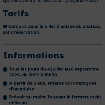
sportifs sont au rendez-vous : préparez-vous !
Tarifs
🎟️ Compris dans le billet d’entrée du château,
sans réservation
Informations
Tous les jours du 4 juillet au 6 septembre
2026, de 9h30 à 18h30.
A partir de 6 ans, enfants accompagnés
d’un adulte
Prévoir au moins 1h avant la fermeture du
château