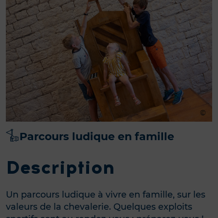
Parcours ludique en famille
Description
Un parcours ludique à vivre en famille, sur les
valeurs de la chevalerie. Quelques exploits