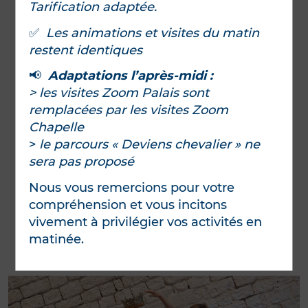
Tarification adaptée.
✅
Les animations et visites du matin
restent identiques
📢
Adaptations l’après-midi :
> les visites Zoom Palais sont
remplacées par les visites Zoom
Chapelle
>
le parcours « Deviens chevalier » ne
sera pas proposé
Nous vous remercions pour votre
compréhension et vous incitons
vivement à privilégier vos activités en
matinée.