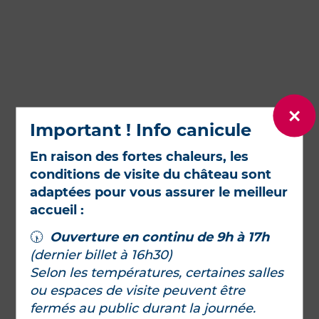
Important ! Info canicule
En raison des fortes chaleurs, les
conditions de visite du château sont
adaptées pour vous assurer le meilleur
accueil :
🕠
Ouverture en continu de 9h à 17h
(dernier billet à 16h30)
Selon les températures, certaines salles
ou espaces de visite peuvent être
fermés au public durant la journée.