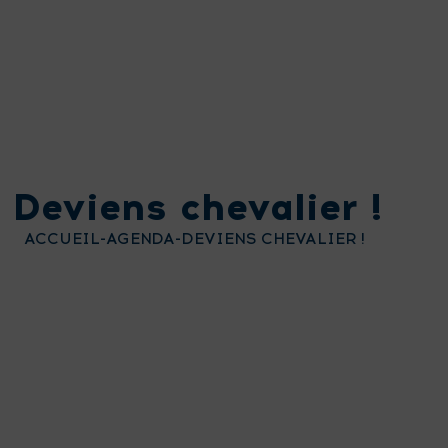
Deviens chevalier !
ACCUEIL
-
AGENDA
-
DEVIENS CHEVALIER !